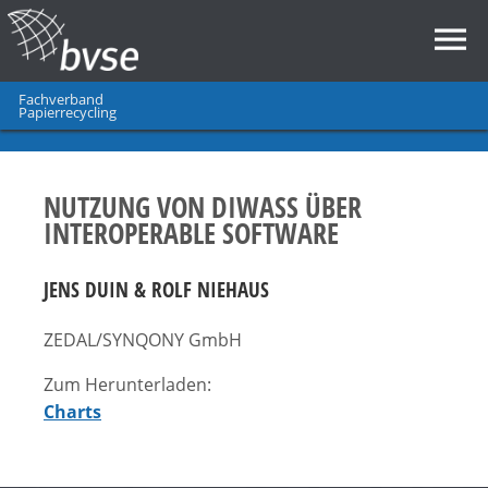
Fachverband
Papierrecycling
NUTZUNG VON DIWASS ÜBER
INTEROPERABLE SOFTWARE
JENS DUIN & ROLF NIEHAUS
ZEDAL/SYNQONY GmbH
Zum Herunterladen:
Charts