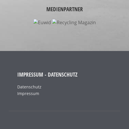
MEDIENPARTNER
IMPRESSUM - DATENSCHUTZ
Datenschutz
Impressum