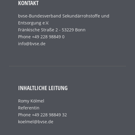
KONTAKT
bvse-Bundesverband Sekundärrohstoffe und
Entsorgung e.V.
Fränkische Straße 2 - 53229 Bonn
Phone +49 228 98849 0
info@bvse.de
INHALTLICHE LEITUNG
Romy Kölmel
Referentin
Phone +49 228 98849 32
koelmel@bvse.de